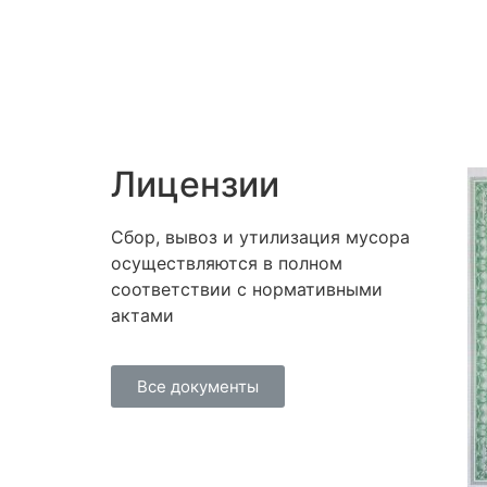
Лицензии
Сбор, вывоз и утилизация мусора
осуществляются в полном
соответствии с нормативными
актами
Все документы