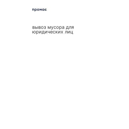
вывоз мусора для
юридических лиц