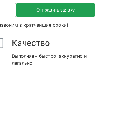
Отправить заявку
езвоним в кратчайшие сроки!
Качество
Выполняем быстро, аккуратно и
легально