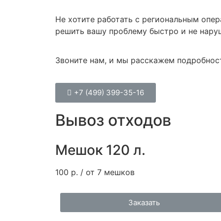
Не хотите работать с региональным опер
решить вашу проблему быстро и не наруш
Звоните нам, и мы расскажем подробнос
+7 (499) 399-35-16
Вывоз отходов
Мешок 120 л.
100 р. / от 7 мешков
Заказать