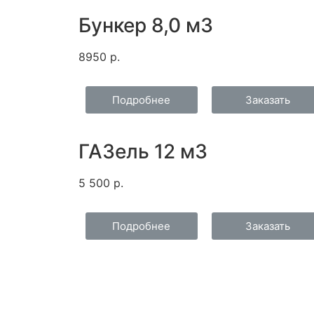
Бункер 8,0 м3
8950 р.
Подробнее
Заказать
ГАЗель 12 м3
5 500 р.
Подробнее
Заказать