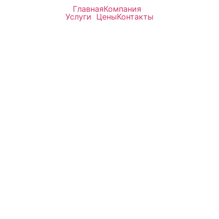
Главная
Компания
Услуги
Цены
Контакты