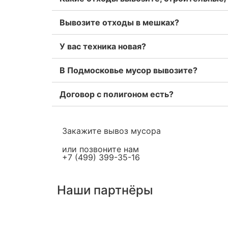
Вывозите отходы в мешках?
У вас техника новая?
В Подмосковье мусор вывозите?
Договор с полигоном есть?
Закажите вывоз мусора
или позвоните нам
+7 (499) 399-35-16
Наши партнёры