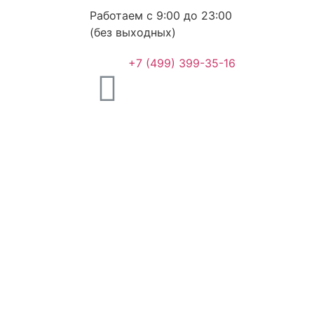
Работаем c 9:00 до 23:00
(без выходных)
+7 (499) 399-35-16