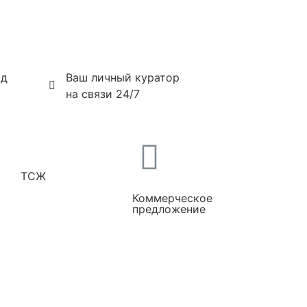
од
Ваш личный куратор
на связи 24/7
ТСЖ
Коммерческое
предложение