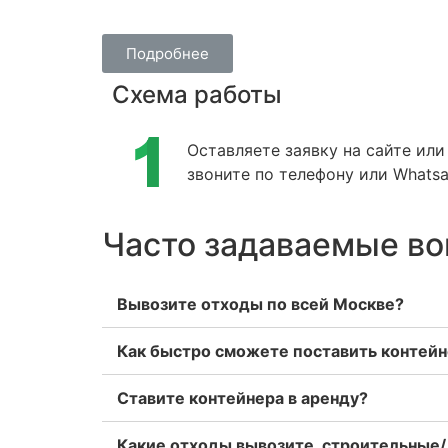
Подробнее
Схема работы
Оставляете заявку на сайте или
звоните по телефону или Whatsa
Часто задаваемые в
Вывозите отходы по всей Москве?
Как быстро сможете поставить контейне
Ставите контейнера в аренду?
Какие отходы вывозите, строительные