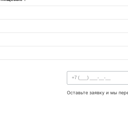
Оставьте заявку и мы пер